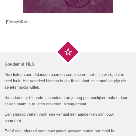
Delen
Delen
Goudsmid TILS:
Mijn liefde voor IJslandse paarden combineren met mijn werk, dat is
heel leuk. Het voordeel hiervan is dat ik de klant hellemaal begrijp als
ze iets moois willen.
Sieraden met töltende IJslanders kan je nog persoonlijker maken door
er een naam in te laten graveren. Vraag ernaar.
Een sieraad vertelt vaak een verhaal een aandenken aan jouw
paard(en).
En/of een sieraad voor jouw paard, gewoon omdat het mooi is.