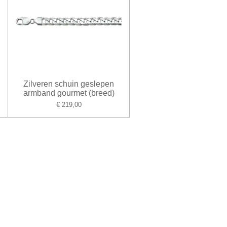
Zilveren schuin geslepen
armband gourmet (breed)
€ 219,00