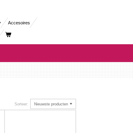
Accesoires
Sorteer: