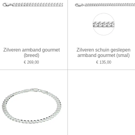
Zilveren armband gourmet
Zilveren schuin geslepen
(breed)
armband gourmet (smal)
€ 269,00
€ 135,00