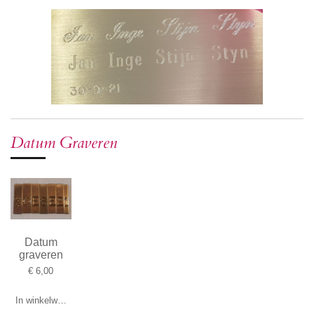
Datum Graveren
Datum
graveren
€ 6,00
In winkelwagen