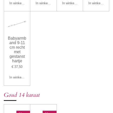
In winkelwagen
In winkelwagen
In winkelwagen
In winkelwagen
Babyarmb
and 9-11
cm recht
met
gestanst
hartje
€ 37,50
In winkelwagen
Goud 14 karaat