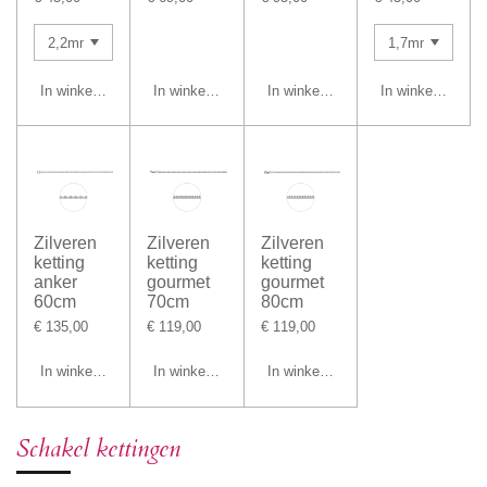
In winkelwagen
In winkelwagen
In winkelwagen
In winkelwagen
Zilveren
Zilveren
Zilveren
ketting
ketting
ketting
anker
gourmet
gourmet
60cm
70cm
80cm
€ 135,00
€ 119,00
€ 119,00
In winkelwagen
In winkelwagen
In winkelwagen
Schakel kettingen