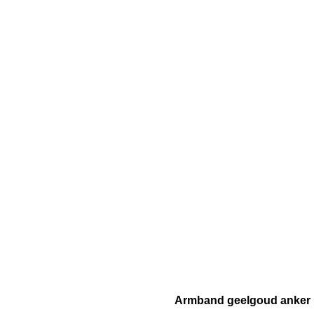
Armband geelgoud anker