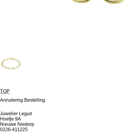
TOP
Annulering Bestelling
Juwelier Leguit
Hoefje 9A
Nieuwe Niedorp
0226-411225