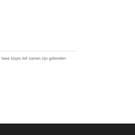
j twee lusjes lief samen zijn gebonden.