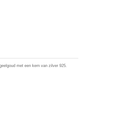
geelgoud met een kern van zilver 925.