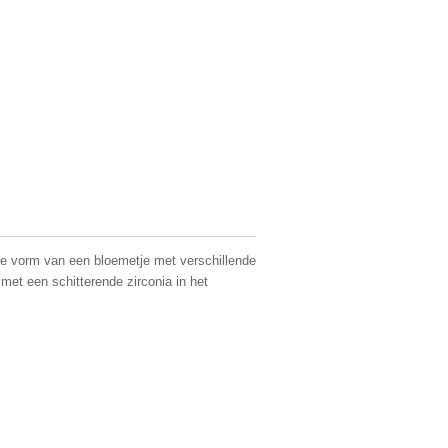
de vorm van een bloemetje met verschillende
 met een schitterende zirconia in het