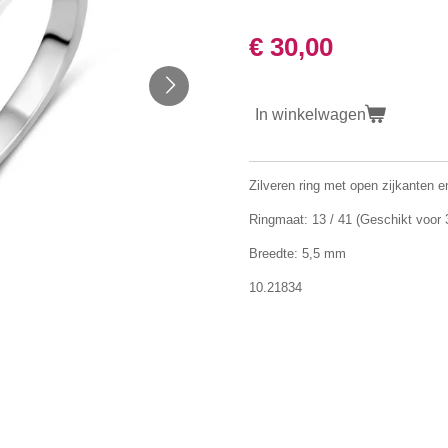
€ 30,00
In winkelwagen
Zilveren ring met open zijkanten e
Ringmaat: 13 / 41 (Geschikt voor 3
Breedte: 5,5 mm
10.21834