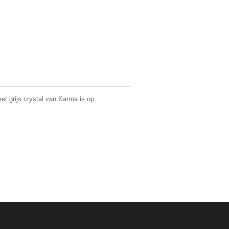
t grijs crystal van Karma is op