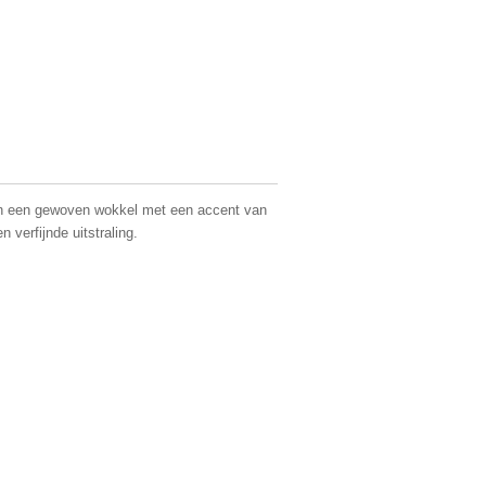
 in een gewoven wokkel met een accent van
 verfijnde uitstraling.