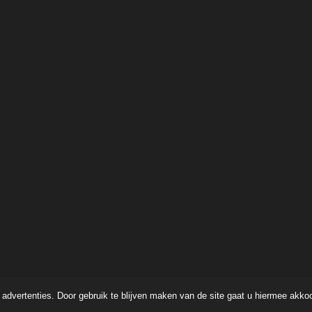
advertenties. Door gebruik te blijven maken van de site gaat u hiermee akko