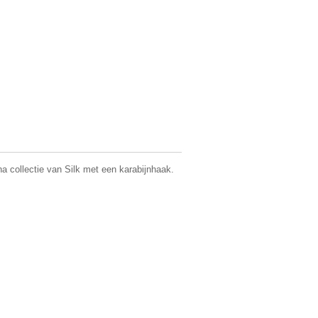
ha collectie van Silk met een karabijnhaak.