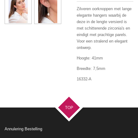
Zilveren oorknoppen met lange
elegante hangers waarbij de
deze in de lengte versierd is
met schitterende zirconia's en
eindigt met prachtige parels.
Voor een stralend en elegant
ontwerp.
Hoogte: 41mm
Breedte: 7,5mm
16332-A
TOP
Annulering Bestelling