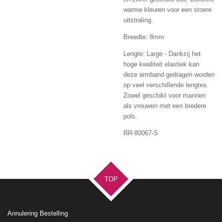
warme kleuren voor een stoere
uitstraling.
Breedte: 8mm
Lengte: Large - Dankzij het
hoge kwaliteit elastiek kan
deze armband gedragen worden
op veel verschillende lengtes.
Zowel geschikt voor mannen
als vrouwen met een bredere
pols.
RR-80067-S
TOP
Annulering Bestelling