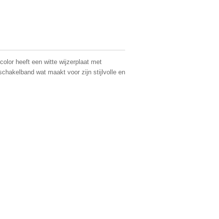
color heeft een witte wijzerplaat met
chakelband wat maakt voor zijn stijlvolle en