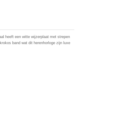
al heeft een witte wijzerplaat met strepen
krokos band wat dit herenhorloge zijn luxe