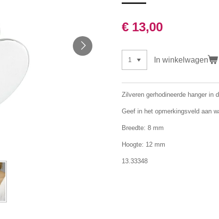
€ 13,00
In winkelwagen
Zilveren gerhodineerde hanger in d
Geef in het opmerkingsveld aan wa
Breedte: 8 mm
Hoogte: 12 mm
13.33348