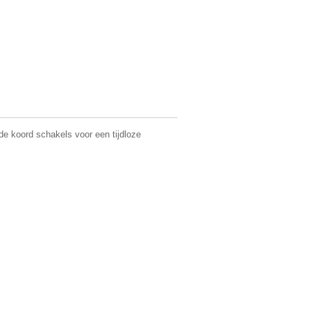
de koord schakels voor een tijdloze