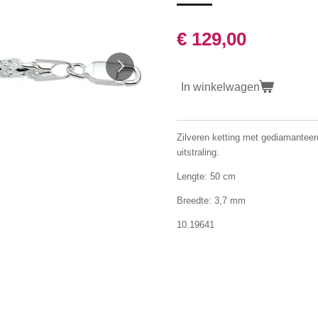
€ 129,00
In winkelwagen
Zilveren ketting met gediamanteer
uitstraling.
Lengte: 50 cm
Breedte: 3,7 mm
10.19641