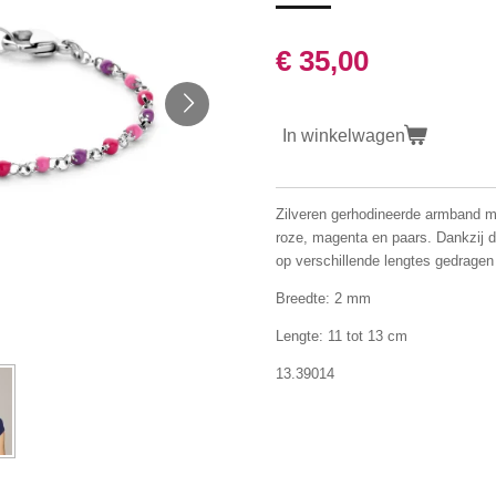
€ 35,00
In winkelwagen
Zilveren gerhodineerde armband me
roze, magenta en paars. Dankzij 
op verschillende lengtes gedragen
Breedte: 2 mm
Lengte: 11 tot 13 cm
13.39014