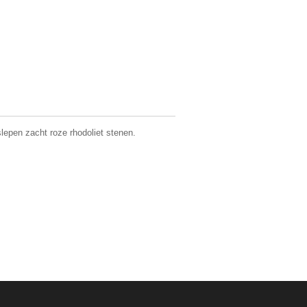
lepen zacht roze rhodoliet stenen.