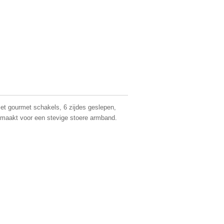
et gourmet schakels, 6 zijdes geslepen,
 maakt voor een stevige stoere armband.