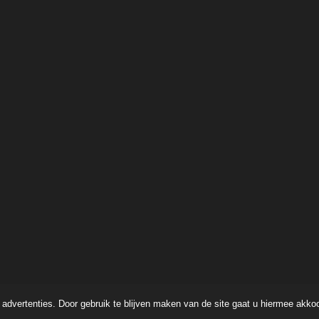
advertenties. Door gebruik te blijven maken van de site gaat u hiermee akko