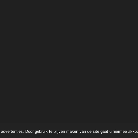
advertenties. Door gebruik te blijven maken van de site gaat u hiermee akko