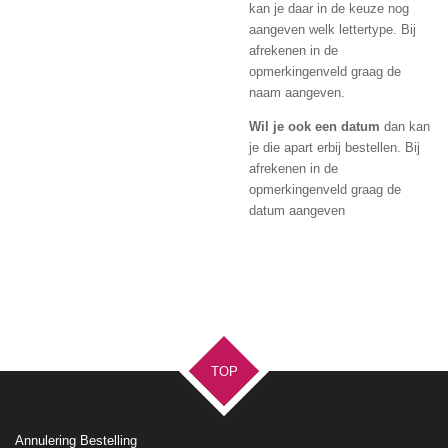
kan je daar in de keuze nog
aangeven welk lettertype. Bij
afrekenen in de
opmerkingenveld graag de
naam aangeven.
Wil je ook een datum
dan kan
je die apart erbij bestellen. Bij
afrekenen in de
opmerkingenveld graag de
datum aangeven
TOP
Annulering Bestelling