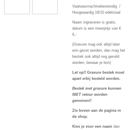
Vaatwasmachinebestendig /
Hoogwaardig 18/10 edelstaal
Naam ingraveren is gratis,
datum is een meerprijs van €
6,-
(Gravure mag ook altijd later
erin gezet worden, dan mag het
bestek ook altijd nog geruild
worden, bewaar je bon)
Let op!! Gravure bestek moet
apart erbij besteld worden.
Bestek met gravure kunnen
NIET retour worden
genomen!!
Zie boven aan de pagina in
de shop.
Kies je voor een naam
dan