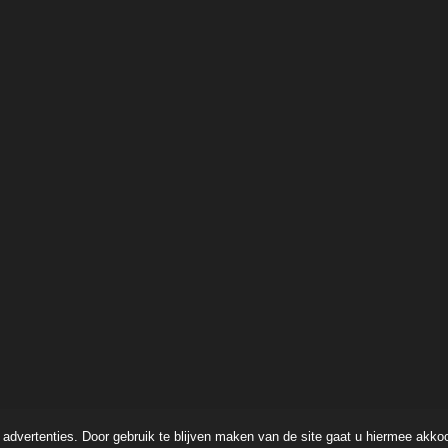
advertenties. Door gebruik te blijven maken van de site gaat u hiermee akko