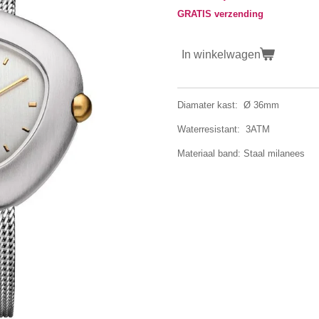
GRATIS verzending
In winkelwagen
Diamater kast: Ø 36mm
Waterresistant: 3ATM
Materiaal band: Staal milanees