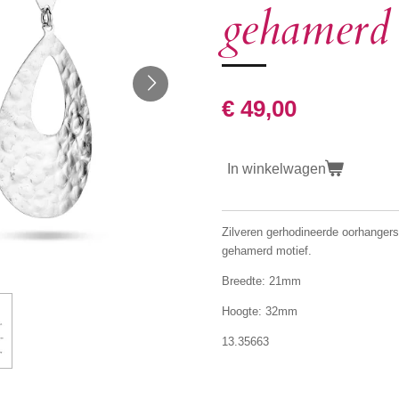
gehamerd 
€ 49,00
In winkelwagen
Zilveren gerhodineerde oorhangers
gehamerd motief.
Breedte: 21mm
Hoogte: 32mm
13.35663