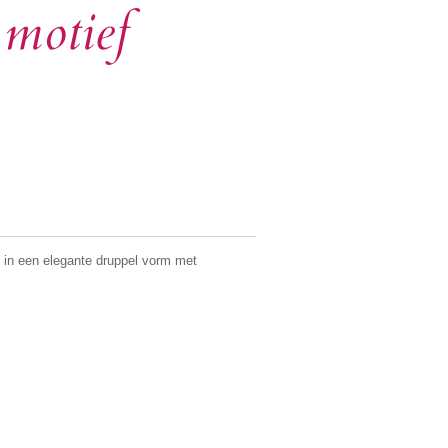
motief
 in een elegante druppel vorm met