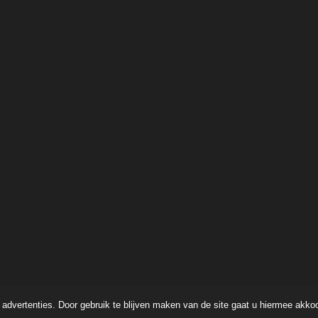
advertenties. Door gebruik te blijven maken van de site gaat u hiermee akko