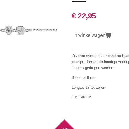
€ 22,95
In winkelwagen
Zilveren symbool armband met jass
beertje. Dankzij de handige verle
lengtes gedragen worden.
Breedte: 8 mm
Lengte: 12 tot 15 cm
104.1967.15