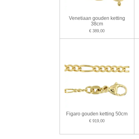
Venetiaan gouden ketting
38cm
€ 389,00
Figaro gouden ketting 50cm
€ 919,00