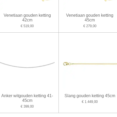
Venetiaan gouden ketting
Venetiaan gouden ketting
42cm
45cm
€ 519,00
€ 279,00
Anker witgouden ketting 41-
Slang gouden ketting 45cm
45cm
€ 1.449,00
€ 399,00