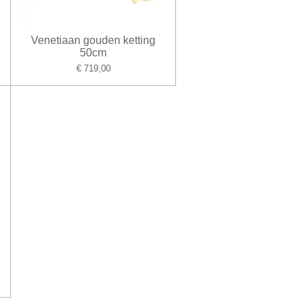
Venetiaan gouden ketting
50cm
€ 719,00